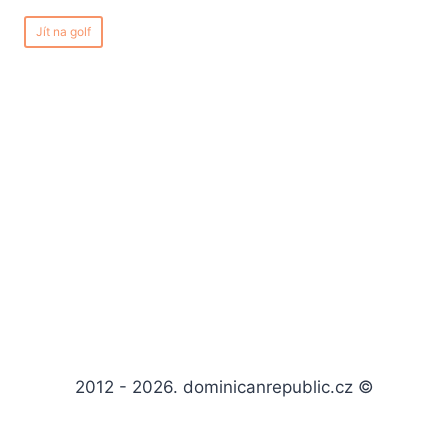
Jít na golf
2012 - 2026. dominicanrepublic.cz ©