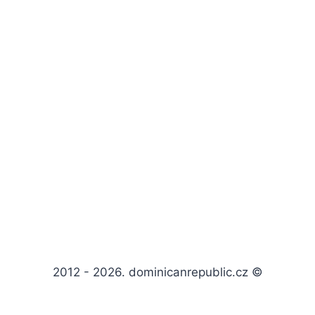
2012 - 2026. dominicanrepublic.cz ©